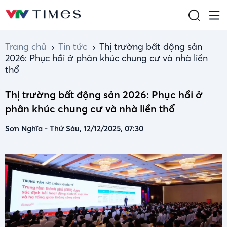
Trang chủ
Tin tức
Thị trường bất động sản
2026: Phục hồi ở phân khúc chung cư và nhà liền
thổ
Thị trường bất động sản 2026: Phục hồi ở
phân khúc chung cư và nhà liền thổ
Sơn Nghĩa
-
Thứ Sáu, 12/12/2025, 07:30