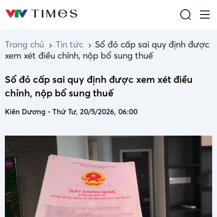
Trang chủ
Tin tức
Sổ đỏ cấp sai quy định được
xem xét điều chỉnh, nộp bổ sung thuế
Sổ đỏ cấp sai quy định được xem xét điều
chỉnh, nộp bổ sung thuế
Kiên Dương
-
Thứ Tư, 20/5/2026, 06:00