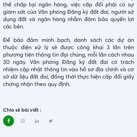
thế chấp tại ngân hàng, việc cấp đổi phải có sự
giám sát của Văn phòng Đăng ký đất đai, người sử
dụng đất và ngân hàng nhằm đảm bảo quyền lợi
các bên.
Để bảo đảm minh bạch, danh sách các dự án
thuộc diện xử lý sẽ được công khai 3 lần trên
phương tiện thông tin đại chúng, mỗi lần cách nhau
30 ngày. Văn phòng Đăng ký đất đai có trách
nhiệm cập nhật thông tin vào hồ sơ địa chính và cơ
sở dữ liệu đất đai, đồng thời thực hiện cấp đổi giấy
chứng nhận theo quy định.
Chia sẻ bài viết :