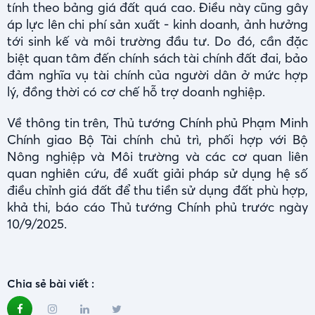
tính theo bảng giá đất quá cao. Điều này cũng gây
áp lực lên chi phí sản xuất - kinh doanh, ảnh hưởng
tới sinh kế và môi trường đầu tư. Do đó, cần đặc
biệt quan tâm đến chính sách tài chính đất đai, bảo
đảm nghĩa vụ tài chính của người dân ở mức hợp
lý, đồng thời có cơ chế hỗ trợ doanh nghiệp.
Về thông tin trên, Thủ tướng Chính phủ Phạm Minh
Chính giao Bộ Tài chính chủ trì, phối hợp với Bộ
Nông nghiệp và Môi trường và các cơ quan liên
quan nghiên cứu, đề xuất giải pháp sử dụng hệ số
điều chỉnh giá đất để thu tiền sử dụng đất phù hợp,
khả thi, báo cáo Thủ tướng Chính phủ trước ngày
10/9/2025.
Chia sẻ bài viết :