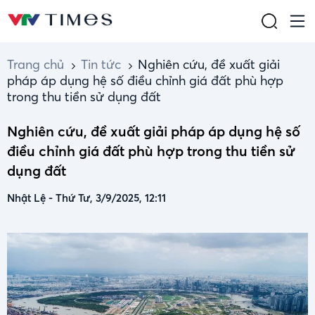
Trang chủ
Tin tức
Nghiên cứu, đề xuất giải
pháp áp dụng hệ số điều chỉnh giá đất phù hợp
trong thu tiền sử dụng đất
Nghiên cứu, đề xuất giải pháp áp dụng hệ số
điều chỉnh giá đất phù hợp trong thu tiền sử
dụng đất
Nhật Lệ
-
Thứ Tư, 3/9/2025, 12:11