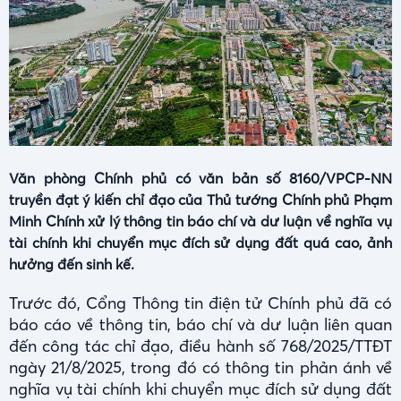
Văn phòng Chính phủ có văn bản số 8160/VPCP-NN
truyền đạt ý kiến chỉ đạo của Thủ tướng Chính phủ Phạm
Minh Chính xử lý thông tin báo chí và dư luận về nghĩa vụ
tài chính khi chuyển mục đích sử dụng đất quá cao, ảnh
hưởng đến sinh kế.
Trước đó, Cổng Thông tin điện tử Chính phủ đã có
báo cáo về thông tin, báo chí và dư luận liên quan
đến công tác chỉ đạo, điều hành số 768/2025/TTĐT
ngày 21/8/2025, trong đó có thông tin phản ánh về
nghĩa vụ tài chính khi chuyển mục đích sử dụng đất