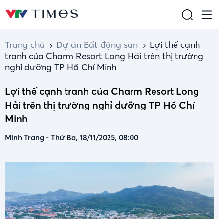
Trang chủ
Dự án Bất động sản
Lợi thế cạnh
tranh của Charm Resort Long Hải trên thị trường
nghỉ dưỡng TP Hồ Chí Minh
Lợi thế cạnh tranh của Charm Resort Long
Hải trên thị trường nghỉ dưỡng TP Hồ Chí
Minh
Minh Trang
-
Thứ Ba, 18/11/2025, 08:00