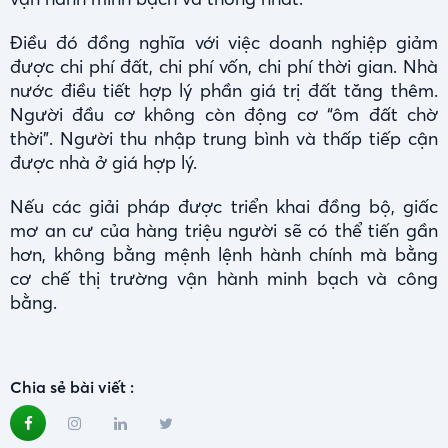
Điều đó đồng nghĩa với việc doanh nghiệp giảm
được chi phí đất, chi phí vốn, chi phí thời gian. Nhà
nước điều tiết hợp lý phần giá trị đất tăng thêm.
Người đầu cơ không còn động cơ “ôm đất chờ
thời”. Người thu nhập trung bình và thấp tiếp cận
được nhà ở giá hợp lý.
Nếu các giải pháp được triển khai đồng bộ, giấc
mơ an cư của hàng triệu người sẽ có thể tiến gần
hơn, không bằng mệnh lệnh hành chính mà bằng
cơ chế thị trường vận hành minh bạch và công
bằng.
Chia sẻ bài viết :