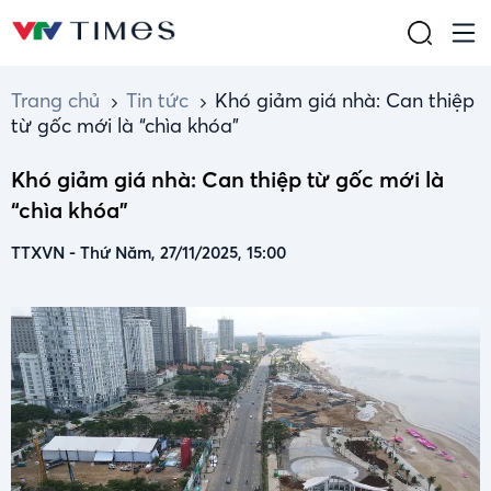
Trang chủ
Tin tức
Khó giảm giá nhà: Can thiệp
từ gốc mới là “chìa khóa”
Khó giảm giá nhà: Can thiệp từ gốc mới là
“chìa khóa”
TTXVN
-
Thứ Năm, 27/11/2025, 15:00