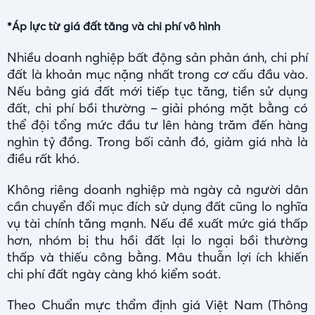
*Áp lực từ giá đất tăng và chi phí vô hình
Nhiều doanh nghiệp bất động sản phản ánh, chi phí
đất là khoản mục nặng nhất trong cơ cấu đầu vào.
Nếu bảng giá đất mới tiếp tục tăng, tiền sử dụng
đất, chi phí bồi thường – giải phóng mặt bằng có
thể đội tổng mức đầu tư lên hàng trăm đến hàng
nghìn tỷ đồng. Trong bối cảnh đó, giảm giá nhà là
điều rất khó.
Không riêng doanh nghiệp mà ngày cả người dân
cần chuyển đổi mục đích sử dụng đất cũng lo nghĩa
vụ tài chính tăng mạnh. Nếu đề xuất mức giá thấp
hơn, nhóm bị thu hồi đất lại lo ngại bồi thường
thấp và thiếu công bằng. Mâu thuẫn lợi ích khiến
chi phí đất ngày càng khó kiểm soát.
Theo Chuẩn mực thẩm định giá Việt Nam (Thông