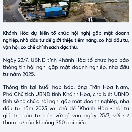
Khánh Hòa dự kiến tổ chức hội nghị gặp mặt doanh
nghiệp, nhà đầu tư để giới thiệu tiềm năng, cơ hội đầu tư,
vận hội, cơ chế chính sách đặc thù.
Ngày 22/7, UBND tỉnh Khánh Hòa tổ chức họp báo
thông tin hội nghị gặp mặt doanh nghiệp, nhà đầu
tư năm 2025.
Thông tin tại buổi họp báo, ông Trần Hòa Nam,
Phó Chủ tịch UBND tỉnh Khánh Hòa, cho biết UBND
tỉnh sẽ tổ chức hội nghị gặp mặt doanh nghiệp, nhà
đầu tư năm 2025 với chủ đề "Khánh Hòa - hội tụ
giá trị, đầu tư bền vững" vào ngày 25/7, với sự
tham dự của khoảng 350 đại biểu.