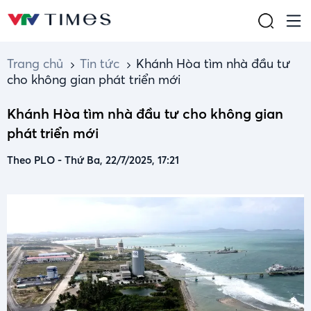
Trang chủ
Tin tức
Khánh Hòa tìm nhà đầu tư
cho không gian phát triển mới
Khánh Hòa tìm nhà đầu tư cho không gian
phát triển mới
Theo PLO
-
Thứ Ba, 22/7/2025, 17:21