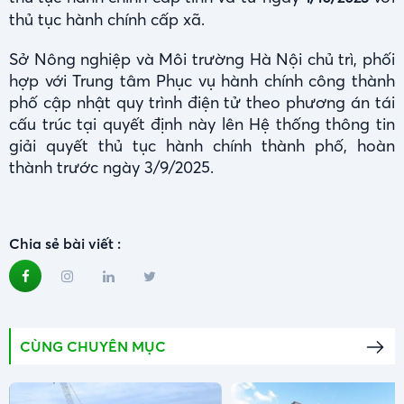
thủ tục hành chính cấp xã.
Sở Nông nghiệp và Môi trường Hà Nội chủ trì, phối
hợp với Trung tâm Phục vụ hành chính công thành
phố cập nhật quy trình điện tử theo phương án tái
cấu trúc tại quyết định này lên Hệ thống thông tin
giải quyết thủ tục hành chính thành phố, hoàn
thành trước ngày 3/9/2025.
Chia sẻ bài viết :
CÙNG CHUYÊN MỤC