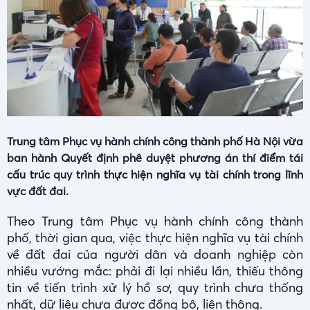
Trung tâm Phục vụ hành chính công thành phố Hà Nội vừa
ban hành Quyết định phê duyệt phương án thí điểm tái
cấu trúc quy trình thực hiện nghĩa vụ tài chính trong lĩnh
vực đất đai.
Theo Trung tâm Phục vụ hành chính công thành
phố, thời gian qua, việc thực hiện nghĩa vụ tài chính
về đất đai của người dân và doanh nghiệp còn
nhiều vướng mắc: phải đi lại nhiều lần, thiếu thông
tin về tiến trình xử lý hồ sơ, quy trình chưa thống
nhất, dữ liệu chưa được đồng bộ, liên thông.