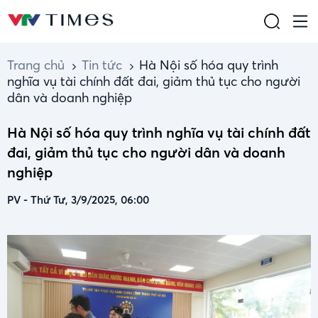
Trang chủ
Tin tức
Hà Nội số hóa quy trình
nghĩa vụ tài chính đất đai, giảm thủ tục cho người
dân và doanh nghiệp
Hà Nội số hóa quy trình nghĩa vụ tài chính đất
đai, giảm thủ tục cho người dân và doanh
nghiệp
PV
-
Thứ Tư, 3/9/2025, 06:00