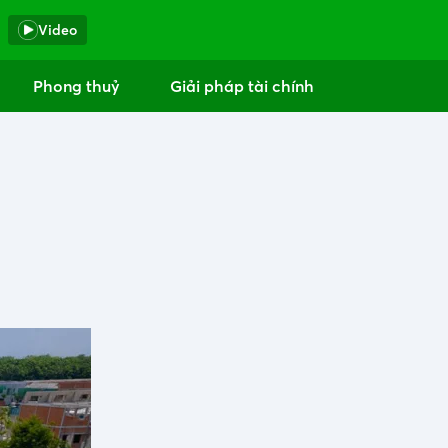
Video
Phong thuỷ
Giải pháp tài chính