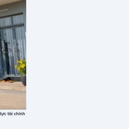
ực tài chính