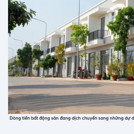
Dòng tiền bất động sản đang dịch chuyển sang những dự án 