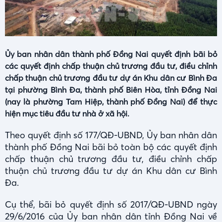
Ủy ban nhân dân thành phố Đồng Nai quyết định bãi bỏ
các quyết định chấp thuận chủ trương đầu tư, điều chỉnh
chấp thuận chủ trương đầu tư dự án Khu dân cư Bình Đa
tại phường Bình Đa, thành phố Biên Hòa, tỉnh Đồng Nai
(nay là phường Tam Hiệp, thành phố Đồng Nai) để thực
hiện mục tiêu đầu tư nhà ở xã hội.
Theo quyết định số 177/QĐ-UBND, Ủy ban nhân dân
thành phố Đồng Nai bãi bỏ toàn bộ các quyết định
chấp thuận chủ trương đầu tư, điều chỉnh chấp
thuận chủ trương đầu tư dự án Khu dân cư Bình
Đa.
Cụ thể, bãi bỏ quyết định số 2017/QĐ-UBND ngày
29/6/2016 của Ủy ban nhân dân tỉnh Đồng Nai về