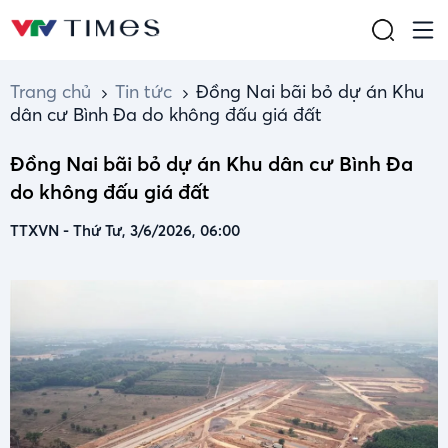
Trang chủ
Tin tức
Đồng Nai bãi bỏ dự án Khu
dân cư Bình Đa do không đấu giá đất
Đồng Nai bãi bỏ dự án Khu dân cư Bình Đa
do không đấu giá đất
TTXVN
-
Thứ Tư, 3/6/2026, 06:00