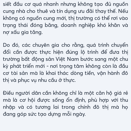
siết đầu cơ quá nhanh nhưng không tạo đủ nguồn
cung nhà cho thuê và tín dụng ưu đãi thay thế. Nếu
không có nguồn cung mới, thị trường có thể rơi vào
trạng thái đóng băng, doanh nghiệp khó khăn và
nợ xấu gia tăng.
Do đó, các chuyên gia cho rằng, quá trình chuyển
đổi cần được thực hiện đúng lộ trình để đưa thị
trường bất động sản Việt Nam bước sang một chu
kỳ phát triển mới - nơi trọng tâm không còn là đầu
cơ tài sản mà là khai thác dòng tiền, vận hành đô
thị và phục vụ nhu cầu ở thực.
Điều người dân cần không chỉ là một căn hộ giá rẻ
mà là cơ hội được sống ổn định, phù hợp với thu
nhập và có tương lai trong chính đô thị mà họ
đang góp sức tạo dựng mỗi ngày.