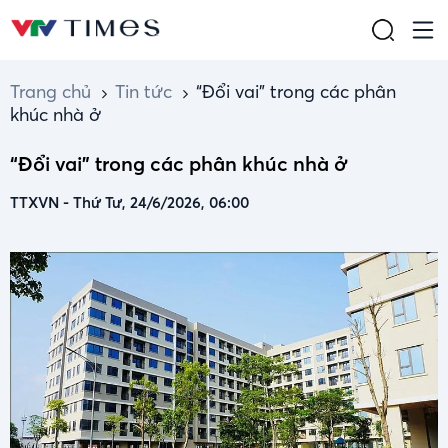
Trang chủ
Tin tức
“Đổi vai” trong các phân
khúc nhà ở
“Đổi vai” trong các phân khúc nhà ở
TTXVN
-
Thứ Tư, 24/6/2026, 06:00