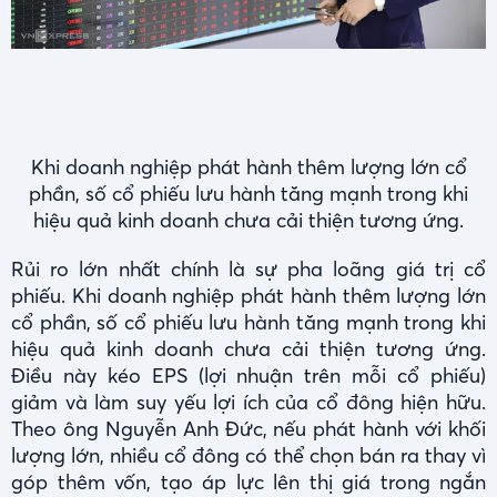
Khi doanh nghiệp phát hành thêm lượng lớn cổ
phần, số cổ phiếu lưu hành tăng mạnh trong khi
hiệu quả kinh doanh chưa cải thiện tương ứng.
Rủi ro lớn nhất chính là sự pha loãng giá trị cổ
phiếu. Khi doanh nghiệp phát hành thêm lượng lớn
cổ phần, số cổ phiếu lưu hành tăng mạnh trong khi
hiệu quả kinh doanh chưa cải thiện tương ứng.
Điều này kéo EPS (lợi nhuận trên mỗi cổ phiếu)
giảm và làm suy yếu lợi ích của cổ đông hiện hữu.
Theo ông Nguyễn Anh Đức, nếu phát hành với khối
lượng lớn, nhiều cổ đông có thể chọn bán ra thay vì
góp thêm vốn, tạo áp lực lên thị giá trong ngắn