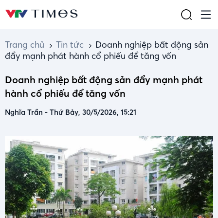
Trang chủ
Tin tức
Doanh nghiệp bất động sản
đẩy mạnh phát hành cổ phiếu để tăng vốn
Doanh nghiệp bất động sản đẩy mạnh phát
hành cổ phiếu để tăng vốn
Nghĩa Trần
-
Thứ Bảy, 30/5/2026, 15:21