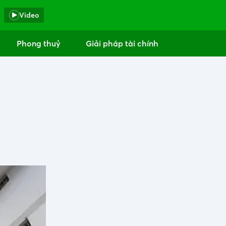
Video
Phong thuỷ
Giải pháp tài chính