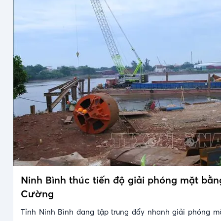
Ninh Bình thúc tiến độ giải phóng mặt bằ
Cường
Tỉnh Ninh Bình đang tập trung đẩy nhanh giải phóng m