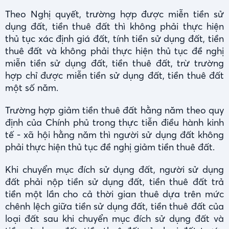
Theo Nghị quyết, trường hợp được miễn tiền sử
dụng đất, tiền thuê đất thì không phải thực hiện
thủ tục xác định giá đất, tính tiền sử dụng đất, tiền
thuê đất và không phải thực hiện thủ tục đề nghị
miễn tiền sử dụng đất, tiền thuê đất, trừ trường
hợp chỉ được miễn tiền sử dụng đất, tiền thuê đất
một số năm.
Trường hợp giảm tiền thuê đất hằng năm theo quy
định của Chính phủ trong thực tiễn điều hành kinh
tế - xã hội hằng năm thì người sử dụng đất không
phải thực hiện thủ tục đề nghị giảm tiền thuê đất.
Khi chuyển mục đích sử dụng đất, người sử dụng
đất phải nộp tiền sử dụng đất, tiền thuê đất trả
tiền một lần cho cả thời gian thuê dựa trên mức
chênh lệch giữa tiền sử dụng đất, tiền thuê đất của
loại đất sau khi chuyển mục đích sử dụng đất và