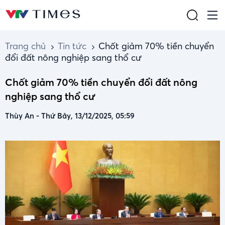
Trang chủ
Tin tức
Chốt giảm 70% tiền chuyển
đổi đất nông nghiệp sang thổ cư
Chốt giảm 70% tiền chuyển đổi đất nông
nghiệp sang thổ cư
Thùy An
-
Thứ Bảy, 13/12/2025, 05:59