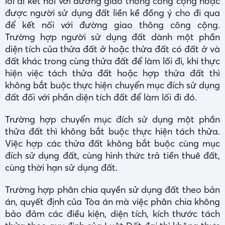
lối đi kết nối với đường giao thông công cộng hoặc
được người sử dụng đất liền kề đồng ý cho đi qua
để kết nối với đường giao thông công cộng.
Trường hợp người sử dụng đất dành một phần
diện tích của thửa đất ở hoặc thửa đất có đất ở và
đất khác trong cùng thửa đất để làm lối đi, khi thực
hiện việc tách thửa đất hoặc hợp thửa đất thì
không bắt buộc thực hiện chuyển mục đích sử dụng
đất đối với phần diện tích đất để làm lối đi đó.
Trường hợp chuyển mục đích sử dụng một phần
thửa đất thì không bắt buộc thực hiện tách thửa.
Việc hợp các thửa đất không bắt buộc cùng mục
đích sử dụng đất, cùng hình thức trả tiền thuê đất,
cùng thời hạn sử dụng đất.
Trường hợp phân chia quyền sử dụng đất theo bản
án, quyết định của Tòa án mà việc phân chia không
bảo đảm các điều kiện, diện tích, kích thước tách