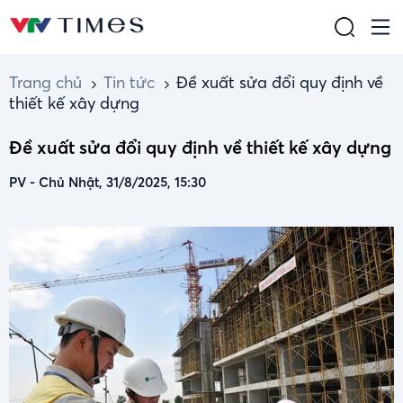
Trang chủ
Tin tức
Đề xuất sửa đổi quy định về
thiết kế xây dựng
Đề xuất sửa đổi quy định về thiết kế xây dựng
PV
-
Chủ Nhật, 31/8/2025, 15:30