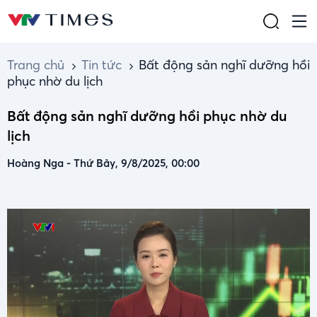
Trang chủ
Tin tức
Bất động sản nghĩ dưỡng hồi
phục nhờ du lịch
Bất động sản nghĩ dưỡng hồi phục nhờ du
lịch
Hoàng Nga
-
Thứ Bảy, 9/8/2025, 00:00