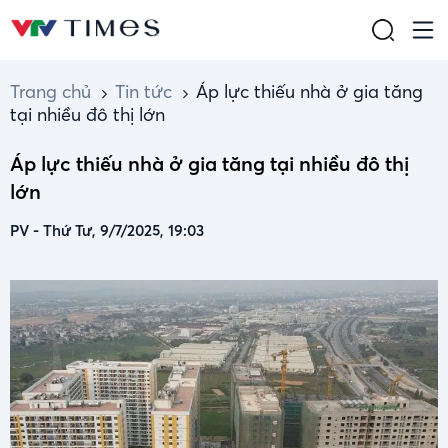
Trang chủ
Tin tức
Áp lực thiếu nhà ở gia tăng
tại nhiều đô thị lớn
Áp lực thiếu nhà ở gia tăng tại nhiều đô thị
lớn
PV
-
Thứ Tư, 9/7/2025, 19:03