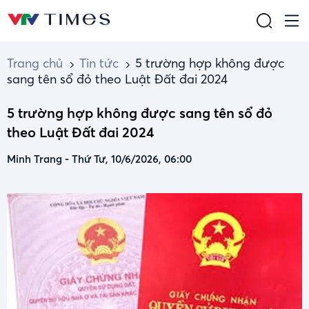
Trang chủ
Tin tức
5 trường hợp không được
sang tên sổ đỏ theo Luật Đất đai 2024
5 trường hợp không được sang tên sổ đỏ
theo Luật Đất đai 2024
Minh Trang
-
Thứ Tư, 10/6/2026, 06:00