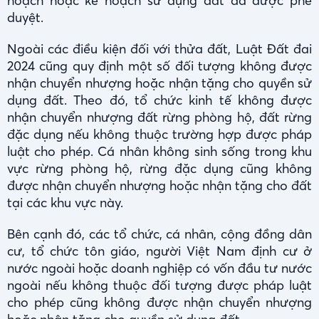
hoạch hoặc kế hoạch sử dụng đất đã được phê
duyệt.
Ngoài các điều kiện đối với thửa đất, Luật Đất đai
2024 cũng quy định một số đối tượng không được
nhận chuyển nhượng hoặc nhận tặng cho quyền sử
dụng đất. Theo đó, tổ chức kinh tế không được
nhận chuyển nhượng đất rừng phòng hộ, đất rừng
đặc dụng nếu không thuộc trường hợp được pháp
luật cho phép. Cá nhân không sinh sống trong khu
vực rừng phòng hộ, rừng đặc dụng cũng không
được nhận chuyển nhượng hoặc nhận tặng cho đất
tại các khu vực này.
Bên cạnh đó, các tổ chức, cá nhân, cộng đồng dân
cư, tổ chức tôn giáo, người Việt Nam định cư ở
nước ngoài hoặc doanh nghiệp có vốn đầu tư nước
ngoài nếu không thuộc đối tượng được pháp luật
cho phép cũng không được nhận chuyển nhượng