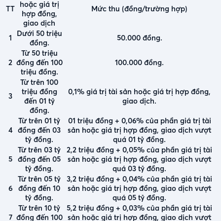
hoặc giá trị
TT
Mức thu (đồng/trường hợp)
hợp đồng,
giao dịch
Dưới 50 triệu
1
50.000 đồng.
đồng.
Từ 50 triệu
2
đồng đến 100
100.000 đồng.
triệu đồng.
Từ trên 100
triệu đồng
0,1% giá trị tài sản hoặc giá trị hợp đồng,
3
đến 01 tỷ
giao dịch.
đồng.
Từ trên 01 tỷ
01 triệu đồng + 0,06% của phần giá trị tài
4
đồng đến 03
sản hoặc giá trị hợp đồng, giao dịch vượt
tỷ đồng.
quá 01 tỷ đồng.
Từ trên 03 tỷ
2,2 triệu đồng + 0,05% của phần giá trị tài
5
đồng đến 05
sản hoặc giá trị hợp đồng, giao dịch vượt
tỷ đồng.
quá 03 tỷ đồng.
Từ trên 05 tỷ
3,2 triệu đồng + 0,04% của phần giá trị tài
6
đồng đến 10
sản hoặc giá trị hợp đồng, giao dịch vượt
tỷ đồng.
quá 05 tỷ đồng.
Từ trên 10 tỷ
5,2 triệu đồng + 0,03% của phần giá trị tài
7
đồng đến 100
sản hoặc giá trị hợp đồng, giao dịch vượt